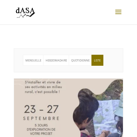
MENSUELLE
HEBDOMADAIRE
QUOTIDIENNE
LISTE