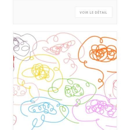
VOIR LE DÉTAIL