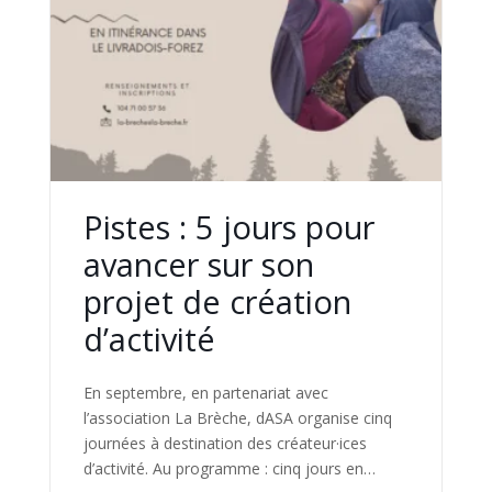
Pistes : 5 jours pour
avancer sur son
projet de création
d’activité
En septembre, en partenariat avec
l’association La Brèche, dASA organise cinq
journées à destination des créateur·ices
d’activité. Au programme : cinq jours en