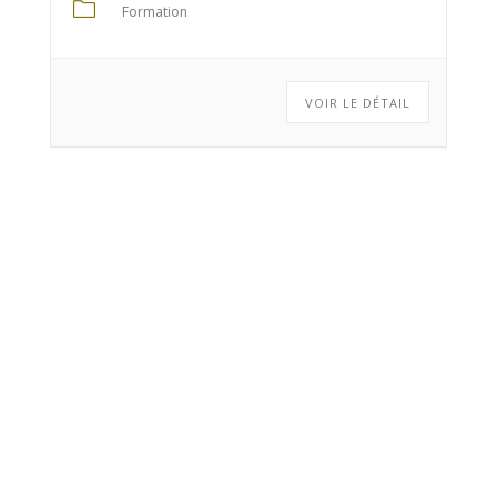
Formation
VOIR LE DÉTAIL