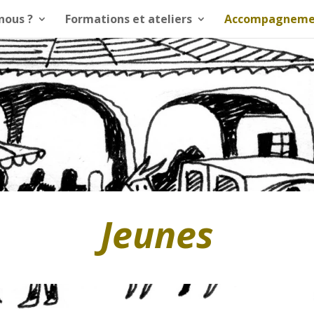
nous ?
Formations et ateliers
Accompagneme
Jeunes