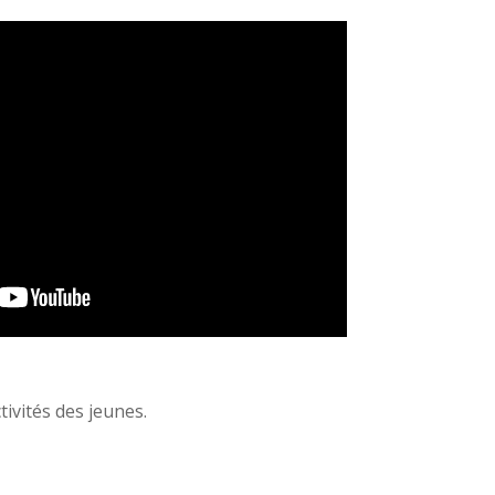
ivités des jeunes.