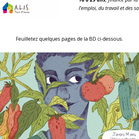
l’emploi, du travail et des so
Feuilletez quelques pages de la BD ci-dessous.