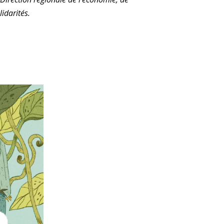
lidarités.