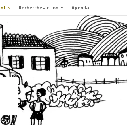
nt
Recherche-action
Agenda