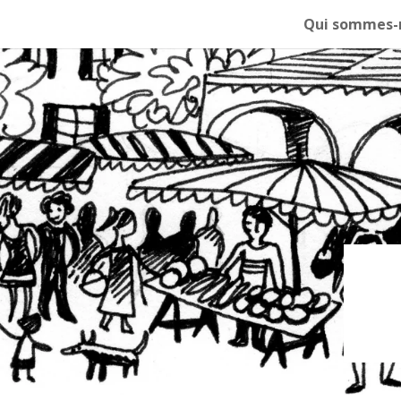
Qui sommes-