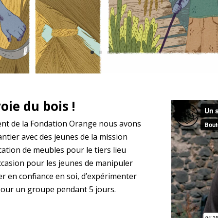
oie du bois !
ent de la Fondation Orange nous avons
ntier avec des jeunes de la mission
ation de meubles pour le tiers lieu
occasion pour les jeunes de manipuler
r en confiance en soi, d’expérimenter
ne pour un groupe pendant 5 jours.