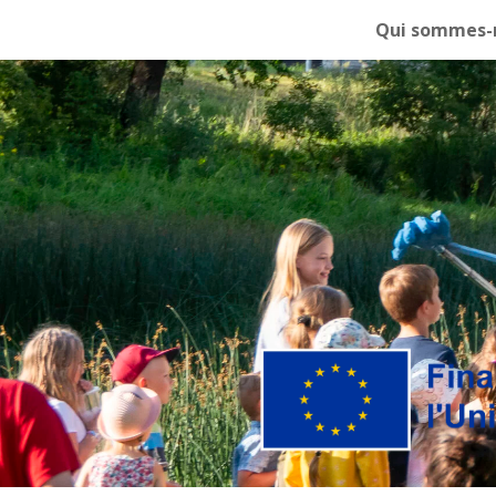
Qui sommes-