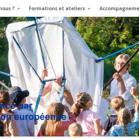
nous ?
Formations et ateliers
Accompagneme