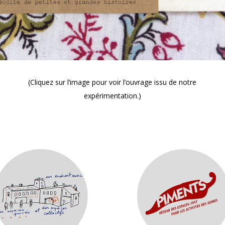
(Cliquez sur l’image pour
voir l’ouvrage issu de notre
expérimentation
.)