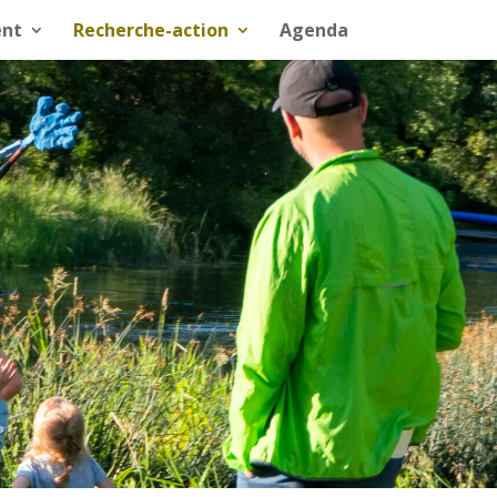
nt
Recherche-action
Agenda