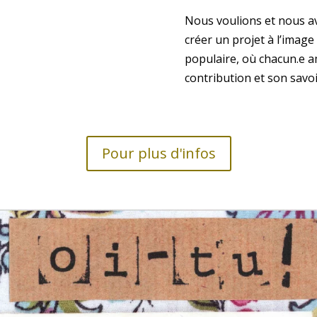
Nous voulions et nous a
créer un projet à l’image
populaire, où chacun.e 
contribution et son savoi
Pour plus d'infos