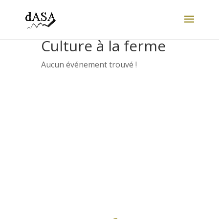
Culture à la ferme
Aucun événement trouvé !