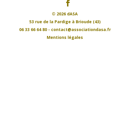
©
2026 dASA
53 rue de la Pardige à Brioude (43)
06 33 66 64 80 - contact@associationdasa.fr
Mentions légales