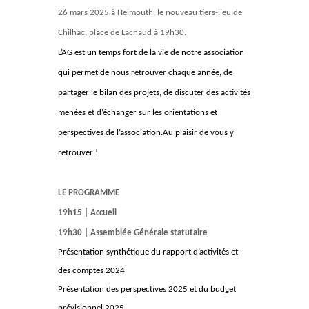
26 mars 2025 à Helmouth, le nouveau tiers-lieu de
Chilhac, place de Lachaud à 19h30.
L’AG est un temps fort de la vie de notre association
qui permet de nous retrouver chaque année, de
partager le bilan des projets, de discuter des activités
menées et d’échanger sur les orientations et
perspectives de l’association.
Au plaisir de vous y
retrouver !
LE PROGRAMME
19h15 | Accueil
19h30 | Assemblée Générale statutaire
Présentation synthétique du rapport d’activités et
des comptes 2024
Présentation des perspectives 2025 et du budget
prévisionnel 2025