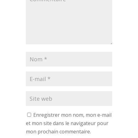
Enregistrer mon nom, mon e-mail
et mon site dans le navigateur pour
mon prochain commentaire.