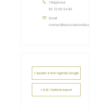
Téléphone
06 33 66 64 80
Email
contact@associationdasa.fr
+ Ajouter à mon Agenda Google
+ iCal / Outlook export