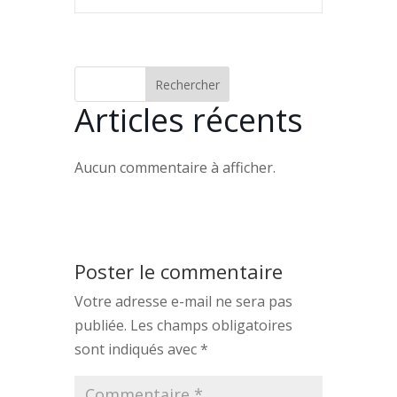
Rechercher
Articles récents
Aucun commentaire à afficher.
Poster le commentaire
Votre adresse e-mail ne sera pas
publiée.
Les champs obligatoires
sont indiqués avec
*