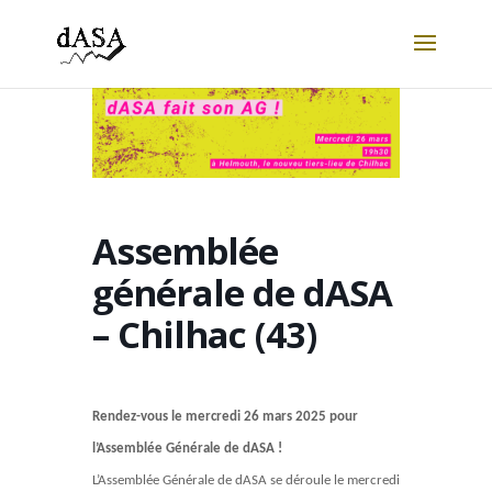
Assemblée
générale de dASA
– Chilhac (43)
Rendez-vous le mercredi 26 mars 2025 pour
l’Assemblée Générale de dASA !
L’Assemblée Générale de dASA se déroule le mercredi