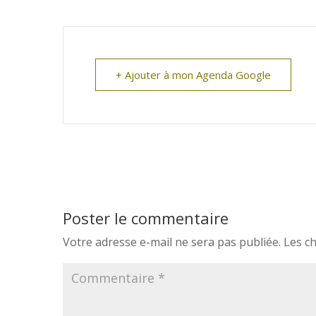
+ Ajouter à mon Agenda Google
Poster le commentaire
Votre adresse e-mail ne sera pas publiée.
Les c