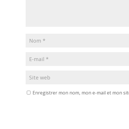
Enregistrer mon nom, mon e-mail et mon sit