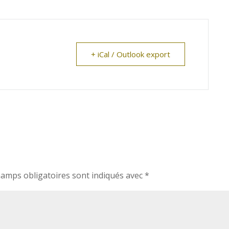
+ iCal / Outlook export
hamps obligatoires sont indiqués avec
*