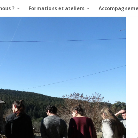
nous ?
Formations et ateliers
Accompagneme