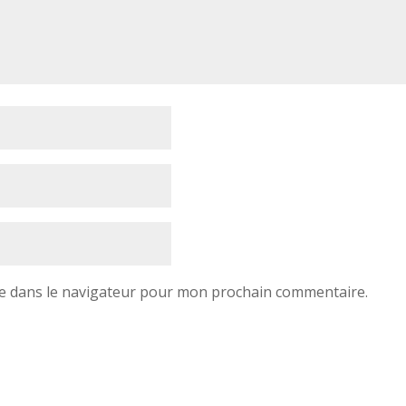
e dans le navigateur pour mon prochain commentaire.