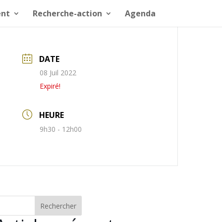
nt
Recherche-action
Agenda
DATE
08 Juil 2022
Expiré!
HEURE
9h30 - 12h00
Rechercher