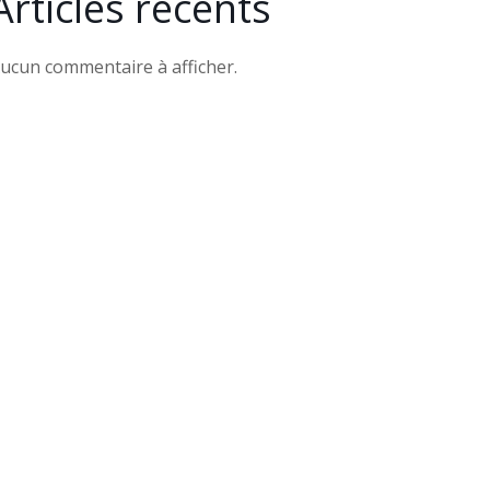
Articles récents
ucun commentaire à afficher.