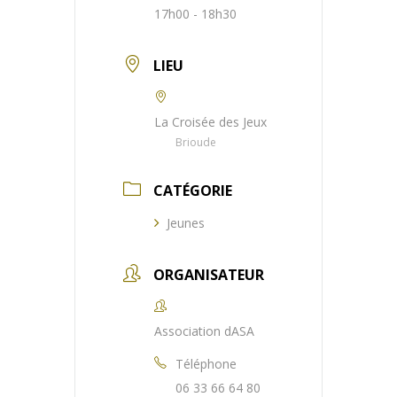
17h00 - 18h30
LIEU
La Croisée des Jeux
Brioude
CATÉGORIE
Jeunes
ORGANISATEUR
Association dASA
Téléphone
06 33 66 64 80