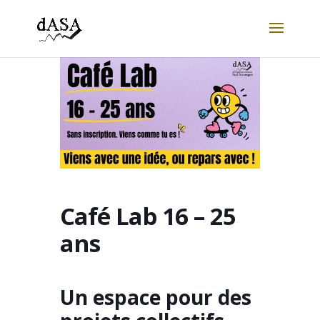
Café Lab 16 – 25
ans
Un espace pour des