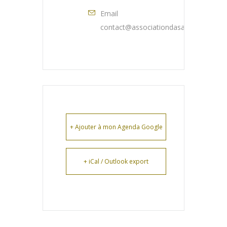
Email
contact@associationdasa.fr
+ Ajouter à mon Agenda Google
+ iCal / Outlook export