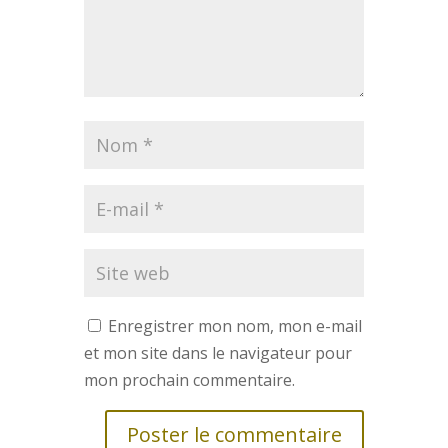
Enregistrer mon nom, mon e-mail
et mon site dans le navigateur pour
mon prochain commentaire.