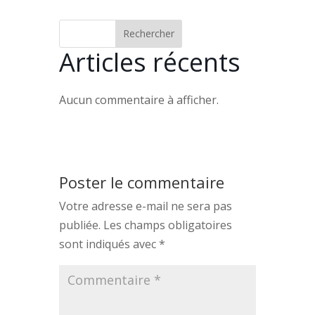
Rechercher
Articles récents
Aucun commentaire à afficher.
Poster le commentaire
Votre adresse e-mail ne sera pas
publiée.
Les champs obligatoires
sont indiqués avec
*