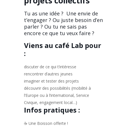
projets collectifs
Tu as une idée ? Une envie de
t’engager ? Ou juste besoin d’en
parler ? Ou tu ne sais pas
encore ce que tu veux faire ?
Viens au café Lab pour
:
discuter de ce qui t’intéresse
rencontrer d’autres jeunes
imaginer et tester des projets
découvrir des possibilités (mobilité à
l’Europe ou à l’international, Service
Civique, engagement local…)
Infos pratiques :
☕ Une Boisson offerte !