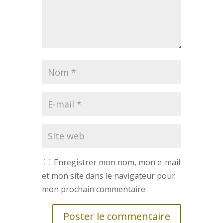
Enregistrer mon nom, mon e-mail
et mon site dans le navigateur pour
mon prochain commentaire.