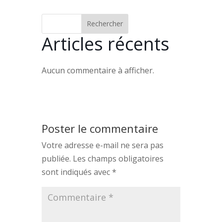
Rechercher
Articles récents
Aucun commentaire à afficher.
Poster le commentaire
Votre adresse e-mail ne sera pas
publiée.
Les champs obligatoires
sont indiqués avec
*