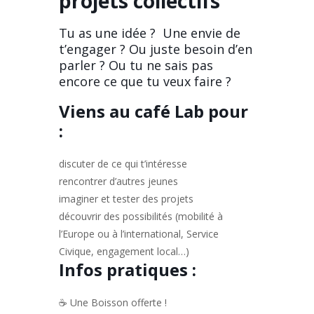
projets collectifs
Tu as une idée ? Une envie de
t’engager ? Ou juste besoin d’en
parler ? Ou tu ne sais pas
encore ce que tu veux faire ?
Viens au café Lab pour
:
discuter de ce qui t’intéresse
rencontrer d’autres jeunes
imaginer et tester des projets
découvrir des possibilités (mobilité à
l’Europe ou à l’international, Service
Civique, engagement local…)
Infos pratiques :
☕ Une Boisson offerte !