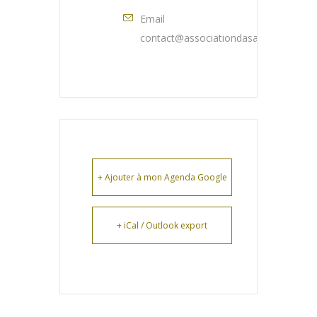
Email
contact@associationdasa.fr
+ Ajouter à mon Agenda Google
+ iCal / Outlook export