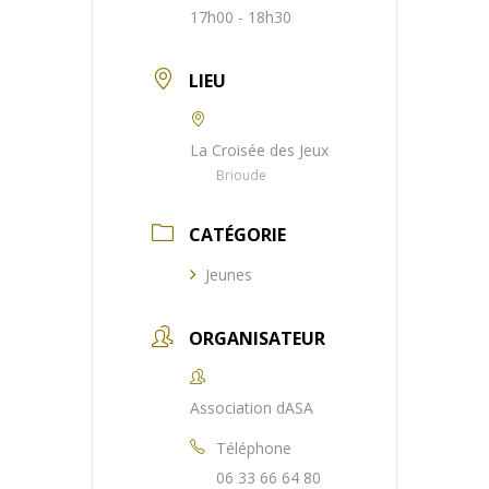
17h00 - 18h30
LIEU
La Croisée des Jeux
Brioude
CATÉGORIE
Jeunes
ORGANISATEUR
Association dASA
Téléphone
06 33 66 64 80