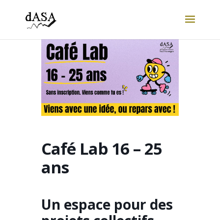
Café Lab 16 – 25
ans
Un espace pour des