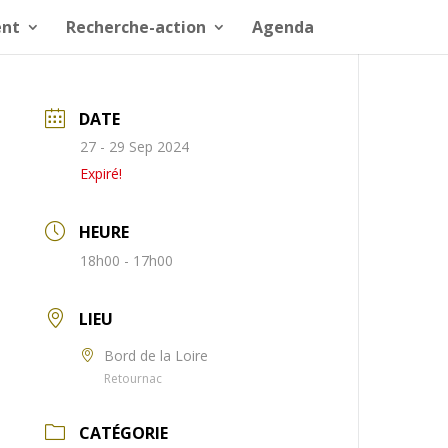
nt
Recherche-action
Agenda
DATE
27 - 29 Sep 2024
Expiré!
HEURE
18h00 - 17h00
LIEU
Bord de la Loire
Retournac
CATÉGORIE