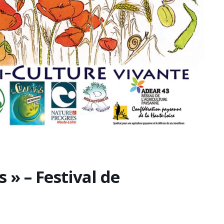
 » – Festival de