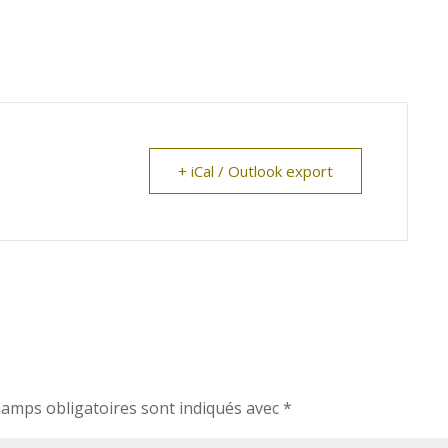
+ iCal / Outlook export
hamps obligatoires sont indiqués avec
*