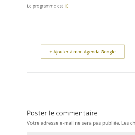
Le programme est
ICI
+ Ajouter à mon Agenda Google
Poster le commentaire
Votre adresse e-mail ne sera pas publiée.
Les c