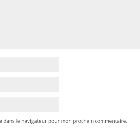
e dans le navigateur pour mon prochain commentaire.