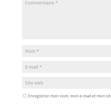
Enregistrer mon nom, mon e-mail et mon sit