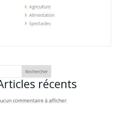
Agriculture
Alimentation
Spectacles
Rechercher
Articles récents
ucun commentaire à afficher.