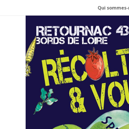
Qui sommes-