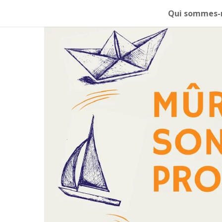
Qui sommes-