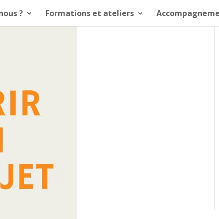
nous ?
Formations et ateliers
Accompagneme