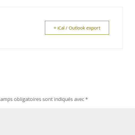
+ iCal / Outlook export
hamps obligatoires sont indiqués avec
*