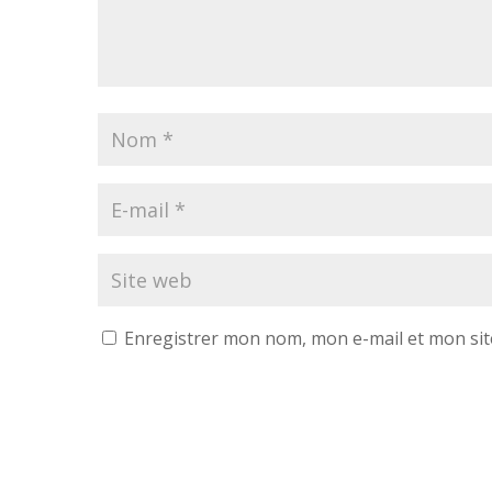
Enregistrer mon nom, mon e-mail et mon sit