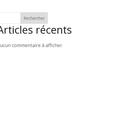
Rechercher
Articles récents
ucun commentaire à afficher.