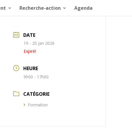
nt
Recherche-action
Agenda
DATE
19 - 20 Jan 2026
Expiré!
HEURE
9h00 - 17h00
CATÉGORIE
Formation