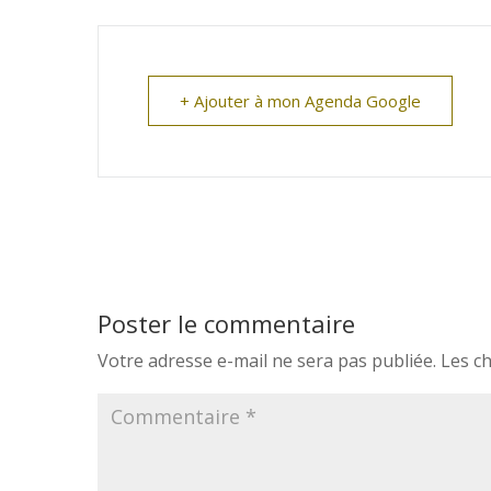
+ Ajouter à mon Agenda Google
Poster le commentaire
Votre adresse e-mail ne sera pas publiée.
Les c