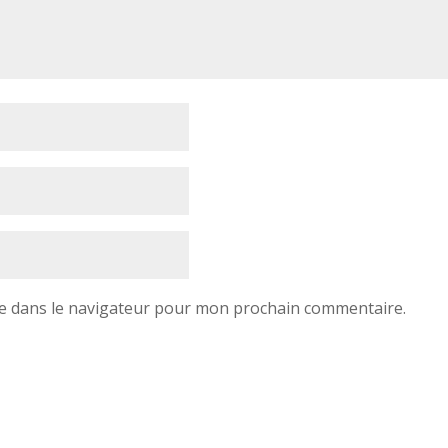
e dans le navigateur pour mon prochain commentaire.