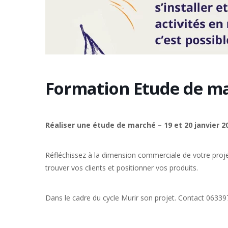
Formation Etude de m
Réaliser une étude de marché – 19 et 20 janvier 20
Réfléchissez à la dimension commerciale de votre proje
trouver vos clients et positionner vos produits.
Dans le cadre du cycle Murir son projet. Contact 0633