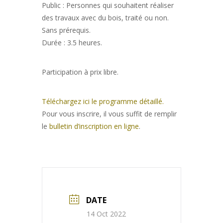
Public : Personnes qui souhaitent réaliser
des travaux avec du bois, traité ou non.
Sans prérequis.
Durée : 3.5 heures.
Participation à prix libre.
Téléchargez ici le programme détaillé.
Pour vous inscrire, il vous suffit de remplir
le
bulletin d’inscription en ligne
.
DATE
14 Oct 2022