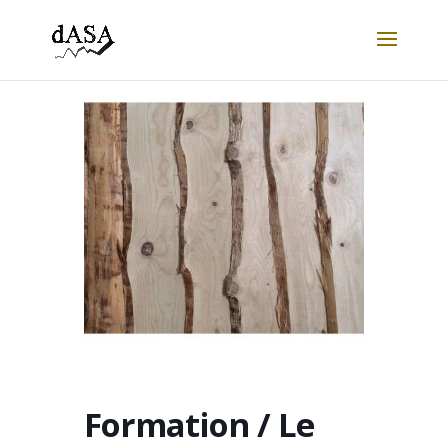
Formation / Le