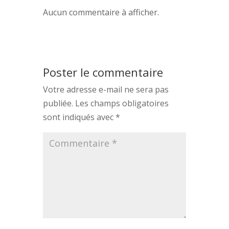
Aucun commentaire à afficher.
Poster le commentaire
Votre adresse e-mail ne sera pas
publiée.
Les champs obligatoires
sont indiqués avec
*