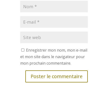
Enregistrer mon nom, mon e-mail
et mon site dans le navigateur pour
mon prochain commentaire.