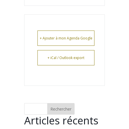
+ Ajouter à mon Agenda Google
+ iCal / Outlook export
Rechercher
Articles récents