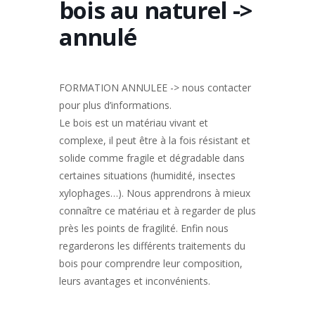
bois au naturel ->
annulé
FORMATION ANNULEE -> nous contacter
pour plus d’informations.
Le bois est un matériau vivant et
complexe, il peut être à la fois résistant et
solide comme fragile et dégradable dans
certaines situations (humidité, insectes
xylophages…). Nous apprendrons à mieux
connaître ce matériau et à regarder de plus
près les points de fragilité. Enfin nous
regarderons les différents traitements du
bois pour comprendre leur composition,
leurs avantages et inconvénients.