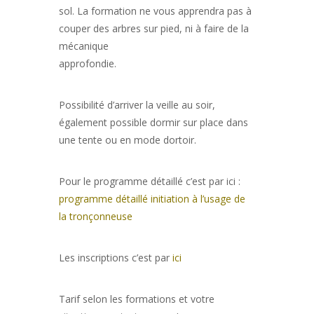
sol. La formation ne vous apprendra pas à
couper des arbres sur pied, ni à faire de la
mécanique
approfondie.
Possibilité d’arriver la veille au soir,
également possible dormir sur place dans
une tente ou en mode dortoir.
Pour le programme détaillé c’est par ici :
programme détaillé initiation à l’usage de
la tronçonneuse
Les inscriptions c’est par
ici
Tarif selon les formations et votre