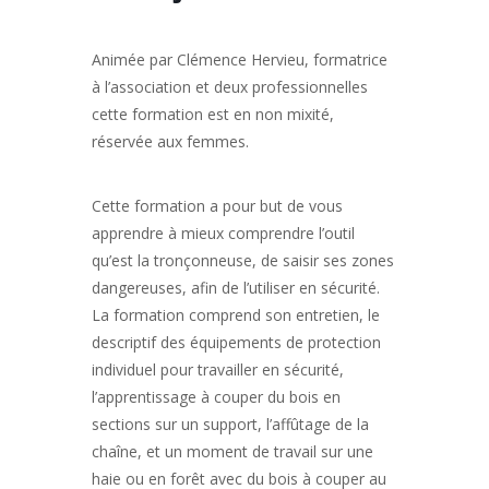
Animée par Clémence Hervieu, formatrice
à l’association et deux professionnelles
cette formation est en non mixité,
réservée aux femmes.
Cette formation a pour but de vous
apprendre à mieux comprendre l’outil
qu’est la tronçonneuse, de saisir ses zones
dangereuses, afin de l’utiliser en sécurité.
La formation comprend son entretien, le
descriptif des équipements de protection
individuel pour travailler en sécurité,
l’apprentissage à couper du bois en
sections sur un support, l’affûtage de la
chaîne, et un moment de travail sur une
haie ou en forêt avec du bois à couper au