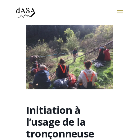
Initiation à
l’usage de la
tronçonneuse