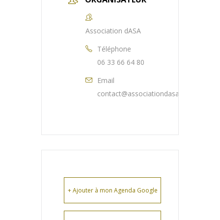
Association dASA
Téléphone
06 33 66 64 80
Email
contact@associationdasa.fr
+ Ajouter à mon Agenda Google