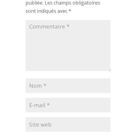
publiée.
Les champs obligatoires
sont indiqués avec
*