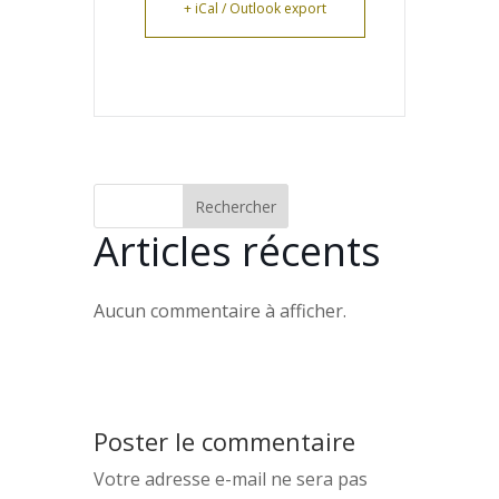
+ iCal / Outlook export
Rechercher
Articles récents
Aucun commentaire à afficher.
Poster le commentaire
Votre adresse e-mail ne sera pas