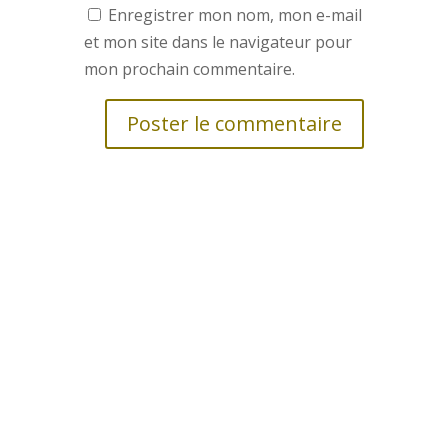
Enregistrer mon nom, mon e-mail
et mon site dans le navigateur pour
mon prochain commentaire.