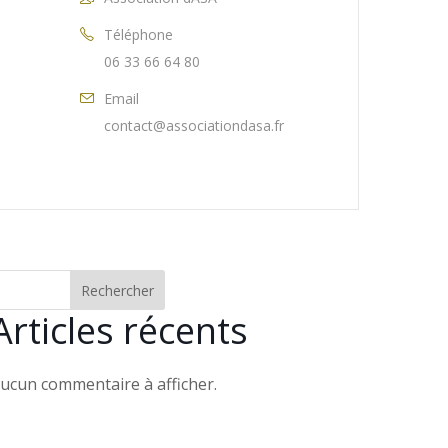
Téléphone
06 33 66 64 80
Email
contact@associationdasa.fr
Rechercher
Articles récents
ucun commentaire à afficher.