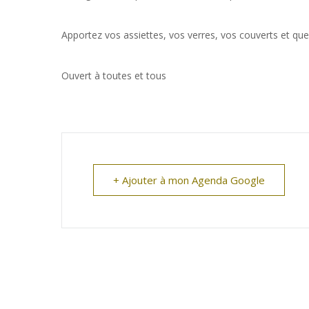
Apportez vos assiettes, vos verres, vos couverts et qu
Ouvert à toutes et tous
+ Ajouter à mon Agenda Google