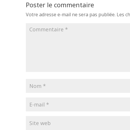
Poster le commentaire
Votre adresse e-mail ne sera pas publiée.
Les c