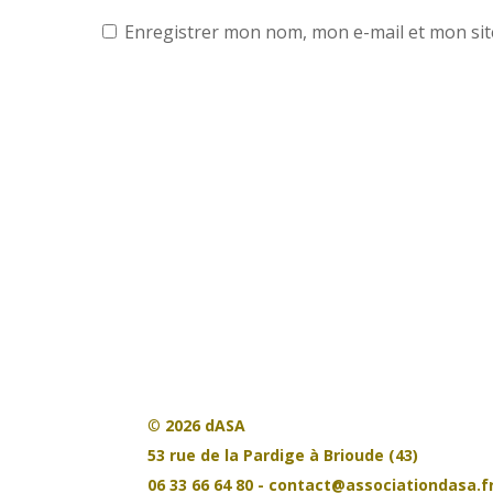
Enregistrer mon nom, mon e-mail et mon sit
©
2026 dASA
53 rue de la Pardige à Brioude (43)
06 33 66 64 80 - contact@associationdasa.f