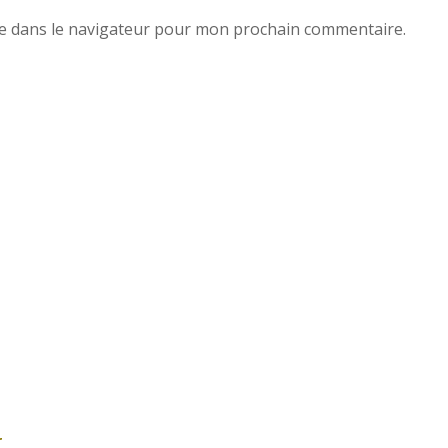
e dans le navigateur pour mon prochain commentaire.
r