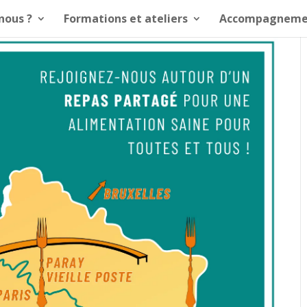
nous ?
Formations et ateliers
Accompagneme