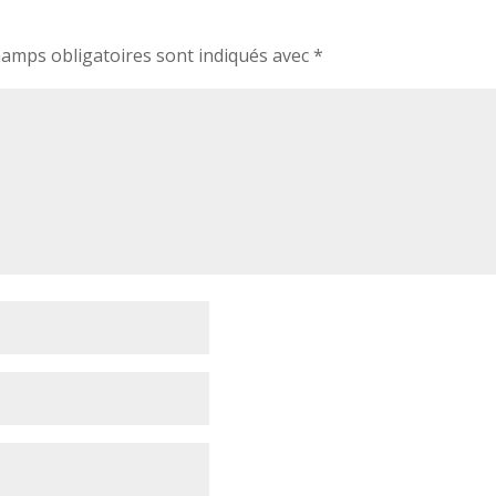
hamps obligatoires sont indiqués avec
*