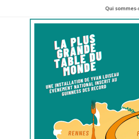
Qui sommes-