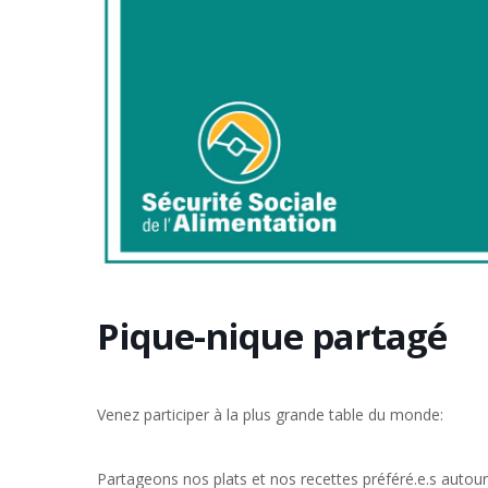
Pique-nique partagé
Venez participer à la plus grande table du monde:
Partageons nos plats et nos recettes préféré.e.s autour