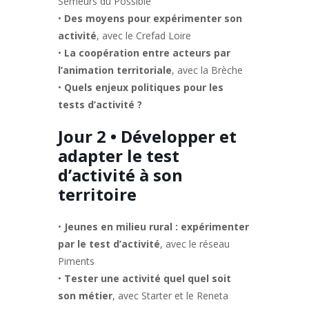
Semeurs du Possible
•
Des moyens pour expérimenter son
activité
, avec le Crefad Loire
•
La coopération entre acteurs par
l’animation territoriale
, avec la Brèche
•
Quels enjeux politiques pour les
tests d’activité ?
Jour 2 • Développer et
adapter le test
d’activité à son
territoire
•
Jeunes en milieu rural : expérimenter
par le test d’activité
, avec le réseau
Piments
•
Tester une activité quel quel soit
son métier
, avec Starter et le Reneta