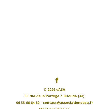
©
2026 dASA
53 rue de la Pardige à Brioude (43)
06 33 66 64 80 - contact@associationdasa.fr