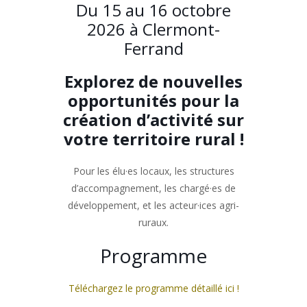
Du 15 au 16 octobre
2026 à Clermont-
Ferrand
Explorez de nouvelles
opportunités pour la
création d’activité sur
votre territoire rural !
Pour les élu·es locaux, les structures
d’accompagnement, les chargé·es de
développement, et les acteur·ices agri-
ruraux.
Programme
Téléchargez le programme détaillé ici !