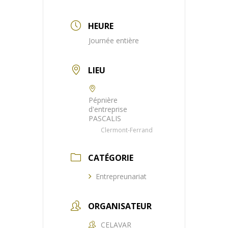
HEURE
Journée entière
LIEU
Pépnière
d'entreprise
PASCALIS
Clermont-Ferrand
CATÉGORIE
Entrepreunariat
ORGANISATEUR
CELAVAR