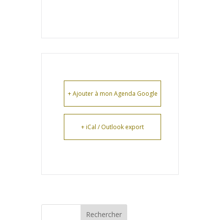
+ Ajouter à mon Agenda Google
+ iCal / Outlook export
Rechercher