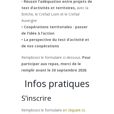
•
Réussir l’adéquation entre projets de
test d’activités et territoires,
avec la
Brèche, le Crefad Loire et le Crefad
Auvergne
• Coopérations territoriales : passer
de l’idée à l’action
• La perspective du test d’activité et
de nos coopérations
Remplissez le formulaire ci-dessous.
Pour
participer aux repas, merci de le
remplir avant le 30 septembre 2026
.
Infos pratiques
S’inscrire
Remplissez le formulaire
en cliquant ici
.