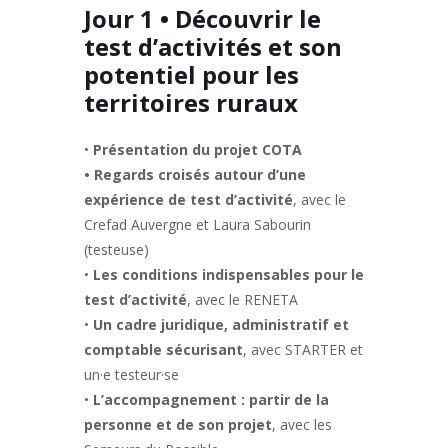
Jour 1 • Découvrir le
test d’activités et son
potentiel pour les
territoires ruraux
•
Présentation du projet COTA
• Regards croisés autour d’une
expérience de test d’activité
, avec le
Crefad Auvergne et Laura Sabourin
(testeuse)
•
Les conditions indispensables pour le
test d’activité
, avec le RENETA
•
Un cadre juridique, administratif et
comptable sécurisant
, avec STARTER et
un·e testeur·se
•
L’accompagnement : partir de la
personne et de son projet
, avec les