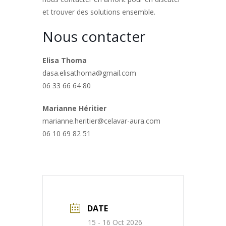
et trouver des solutions ensemble.
Nous contacter
Elisa Thoma
dasa.elisathoma@gmail.com
06 33 66 64 80
Marianne Héritier
marianne.heritier@celavar-aura.com
06 10 69 82 51
DATE
15 - 16 Oct 2026