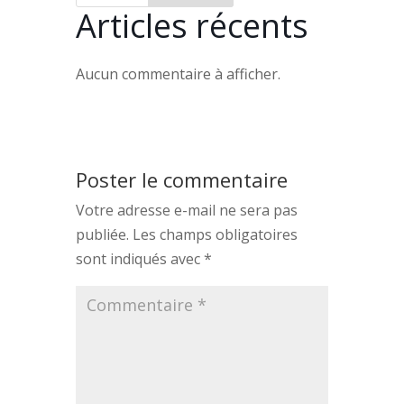
Articles récents
Aucun commentaire à afficher.
Poster le commentaire
Votre adresse e-mail ne sera pas
publiée.
Les champs obligatoires
sont indiqués avec
*