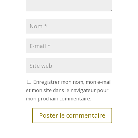
Enregistrer mon nom, mon e-mail
et mon site dans le navigateur pour
mon prochain commentaire.