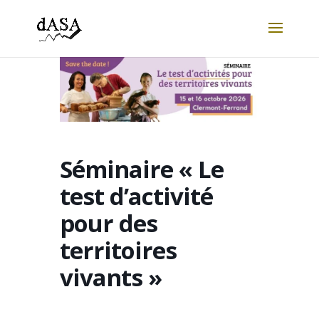
Séminaire « Le
test d’activité
pour des
territoires
vivants »