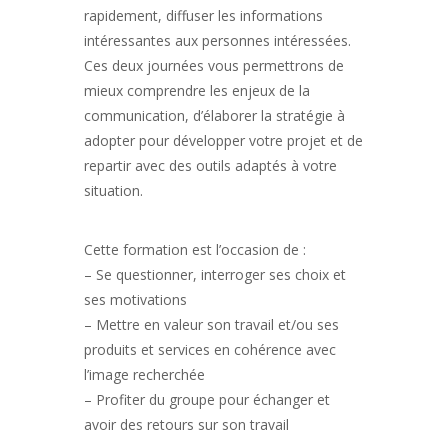
rapidement, diffuser les informations
intéressantes aux personnes intéressées.
Ces deux journées vous permettrons de
mieux comprendre les enjeux de la
communication, d’élaborer la stratégie à
adopter pour développer votre projet et de
repartir avec des outils adaptés à votre
situation.
Cette formation est l’occasion de :
– Se questionner, interroger ses choix et
ses motivations
– Mettre en valeur son travail et/ou ses
produits et services en cohérence avec
l’image recherchée
– Profiter du groupe pour échanger et
avoir des retours sur son travail