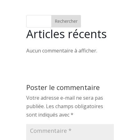
Rechercher
Articles récents
Aucun commentaire à afficher.
Poster le commentaire
Votre adresse e-mail ne sera pas
publiée.
Les champs obligatoires
sont indiqués avec
*