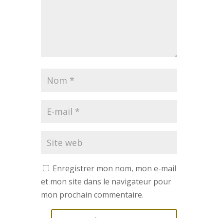
Enregistrer mon nom, mon e-mail
et mon site dans le navigateur pour
mon prochain commentaire.