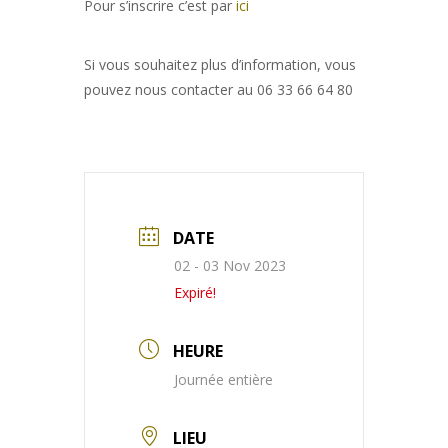
Pour s’inscrire c’est par
ici
Si vous souhaitez plus d’information, vous
pouvez nous contacter au 06 33 66 64 80
DATE
02 - 03 Nov 2023
Expiré!
HEURE
Journée entière
LIEU