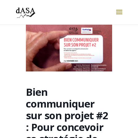
Bien
communiquer
sur son projet #2
: Pour concevoir