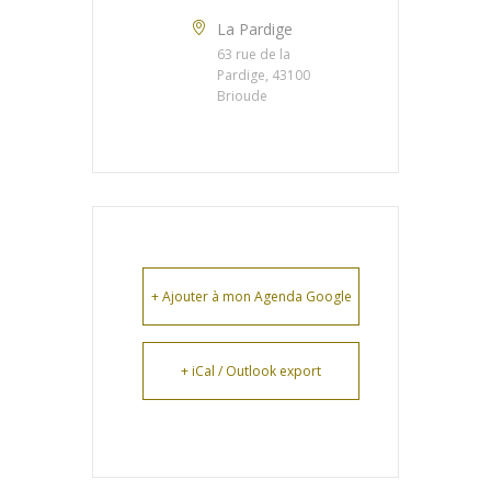
La Pardige
63 rue de la
Pardige, 43100
Brioude
+ Ajouter à mon Agenda Google
+ iCal / Outlook export