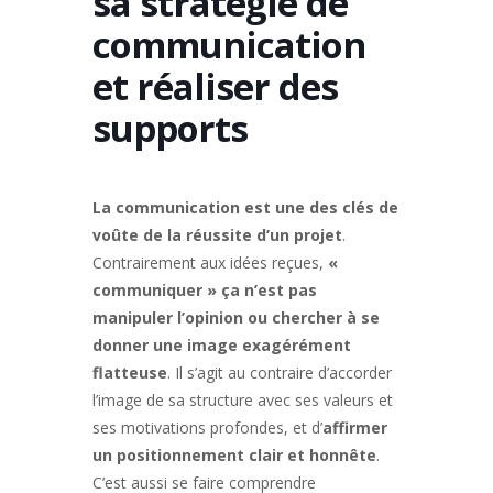
sa stratégie de
communication
et réaliser des
supports
La communication est une des clés de
voûte de la réussite d’un projet
.
Contrairement aux idées reçues,
«
communiquer » ça n’est pas
manipuler l’opinion ou chercher à se
donner une image exagérément
flatteuse
. Il s’agit au contraire d’accorder
l’image de sa structure avec ses valeurs et
ses motivations profondes, et d’
affirmer
un positionnement clair et honnête
.
C’est aussi se faire comprendre