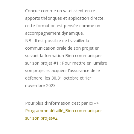
Conçue comme un va-et-vient entre
apports théoriques et application directe,
cette formation est pensée comme un
accompagnement dynamique.
NB : Il est possible de travailler la
communication orale de son projet en
suivant la formation Bien communiquer
sur son projet #1 : Pour mettre en lumière
son projet et acquérir l’assurance de le
défendre, les 30,31 octobre et 1er
novembre 2023.
Pour plus d’information c’est par ici –>
Programme détaillé_Bien communiquer
sur son projet#2